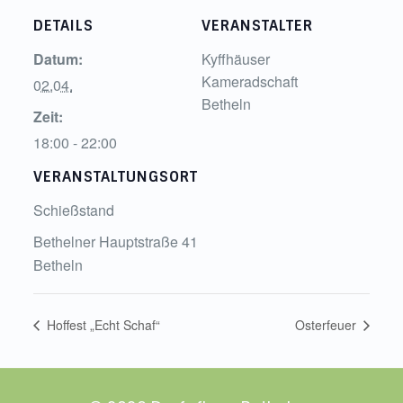
DETAILS
VERANSTALTER
Datum:
Kyffhäuser
Kameradschaft
02.04.
Betheln
Zeit:
18:00 - 22:00
VERANSTALTUNGSORT
Schießstand
Bethelner Hauptstraße 41
Betheln
Hoffest „Echt Schaf“
Osterfeuer