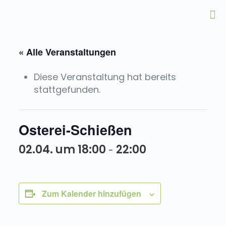
« Alle Veranstaltungen
Diese Veranstaltung hat bereits
stattgefunden.
Osterei-Schießen
02.04. um 18:00
22:00
-
Zum Kalender hinzufügen