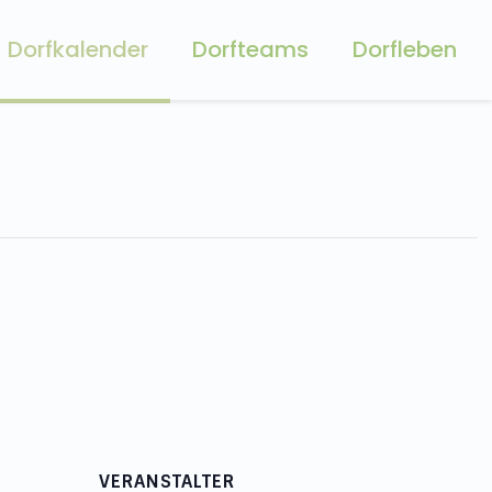
Dorfkalender
Dorfteams
Dorfleben
VERANSTALTER