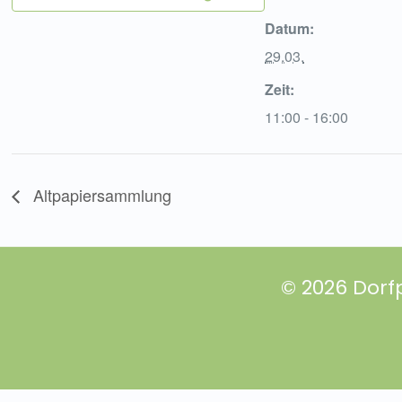
Datum:
29.03.
Zeit:
11:00 - 16:00
Altpapiersammlung
© 2026 Dorf