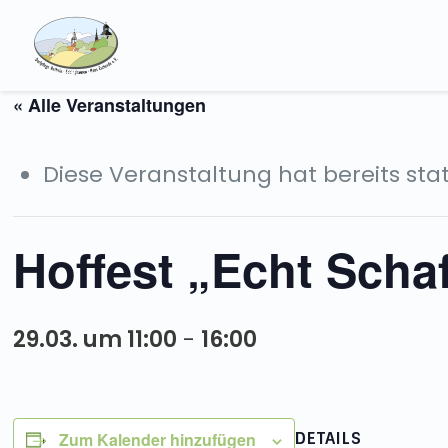
« Alle Veranstaltungen
Diese Veranstaltung hat bereits st
Hoffest „Echt Scha
29.03. um 11:00
-
16:00
Zum Kalender hinzufügen
DETAILS