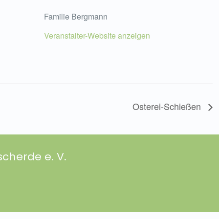
Familie Bergmann
Veranstalter-Website anzeigen
Osterei-Schießen
cherde e. V.