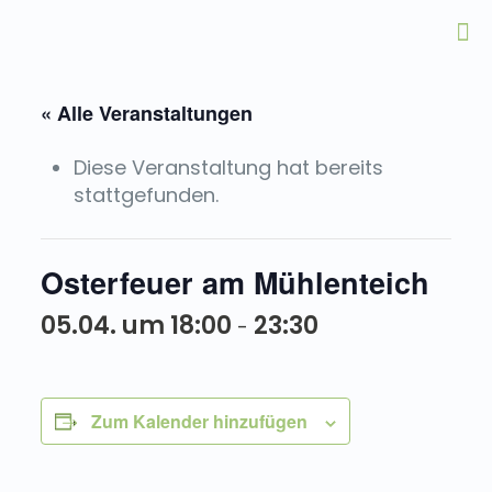
« Alle Veranstaltungen
Diese Veranstaltung hat bereits
stattgefunden.
Osterfeuer am Mühlenteich
05.04. um 18:00
23:30
-
Zum Kalender hinzufügen