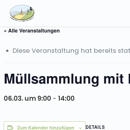
« Alle Veranstaltungen
Diese Veranstaltung hat bereits st
Müllsammlung mit 
06.03. um 9:00
-
14:00
Zum Kalender hinzufügen
DETAILS