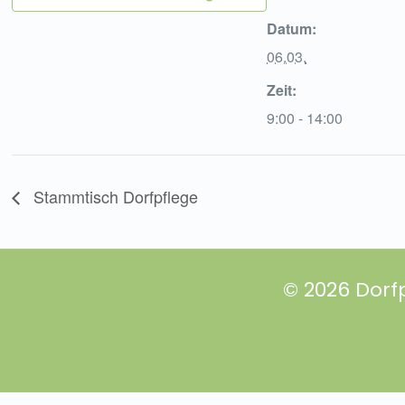
Datum:
06.03.
Zeit:
9:00 - 14:00
Stammtisch Dorfpflege
© 2026 Dorf