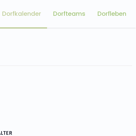
Dorfkalender
Dorfteams
Dorfleben
LTER