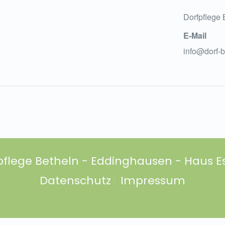
Dorfpflege
E-Mail
info@dorf-b
pflege Betheln - Eddinghausen - Haus Es
Datenschutz
Impressum