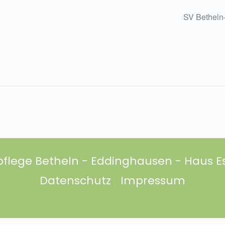
SV Betheln
pflege Betheln - Eddinghausen - Haus Es
Datenschutz
Impressum