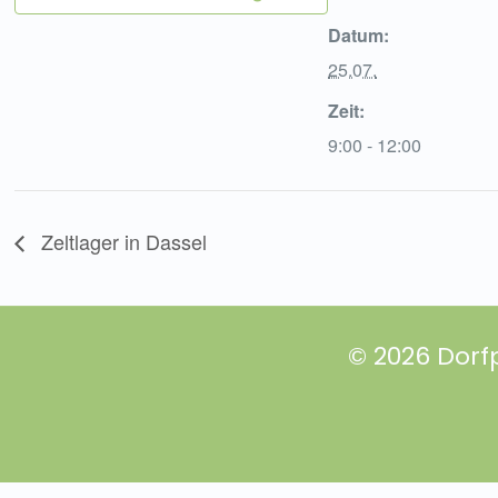
Datum:
25.07.
Zeit:
9:00 - 12:00
Zeltlager in Dassel
© 2026 Dorf