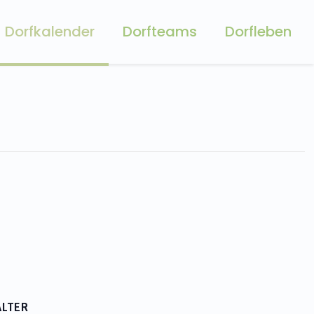
Dorfkalender
Dorfteams
Dorfleben
LTER