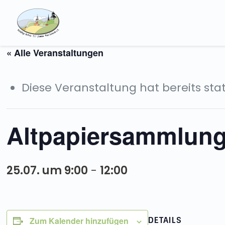
« Alle Veranstaltungen
Diese Veranstaltung hat bereits st
Altpapiersammlun
25.07. um 9:00
-
12:00
Zum Kalender hinzufügen
DETAILS