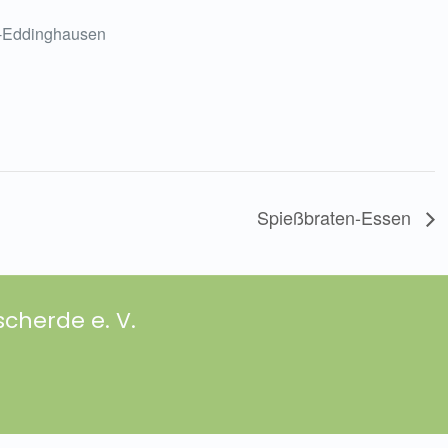
-Eddinghausen
Spießbraten-Essen
cherde e. V.